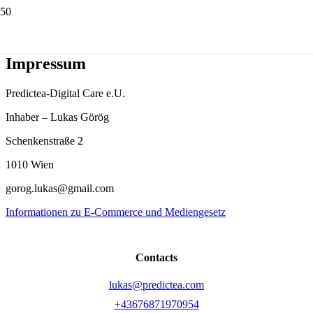
Impressum
Predictea-Digital Care e.U.
Inhaber – Lukas Görög
Schenkenstraße 2
1010
Wien
gorog.lukas@gmail.com
Informationen zu E-Commerce und Mediengesetz
Contacts
lukas@predictea.com
+43676871970954